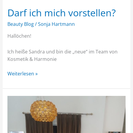
Darf ich mich vorstellen?
Beauty Blog
/
Sonja Hartmann
Hallöchen!
Ich heiße Sandra und bin die „neue“ im Team von
Kosmetik & Harmonie
Weiterlesen »
Frohe
Weihnachten