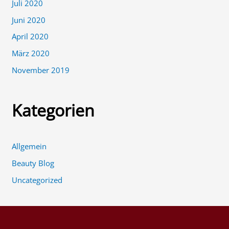
Juli 2020
Juni 2020
April 2020
März 2020
November 2019
Kategorien
Allgemein
Beauty Blog
Uncategorized