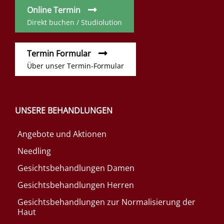
Online Termin
Direkt buchen / Studiolution
Termin Formular
Über unser Termin-Formular
UNSERE BEHANDLUNGEN
Angebote und Aktionen
Needling
Gesichtsbehandlungen Damen
Gesichtsbehandlungen Herren
Gesichtsbehandlungen zur Normalisierung der
Haut