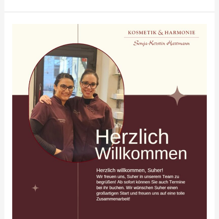
Herzlich
Willkommen