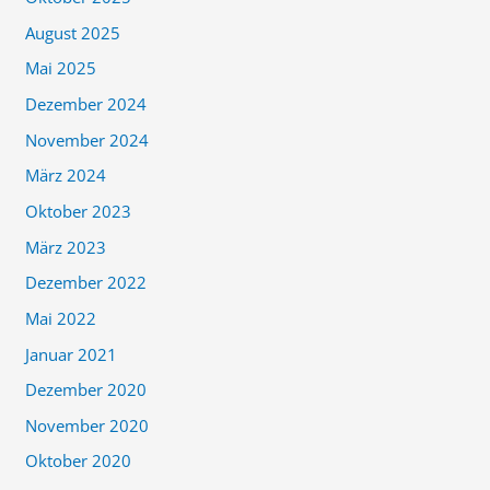
August 2025
Mai 2025
Dezember 2024
November 2024
März 2024
Oktober 2023
März 2023
Dezember 2022
Mai 2022
Januar 2021
Dezember 2020
November 2020
Oktober 2020