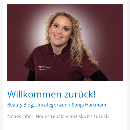
Willkommen
zurück!
Willkommen zurück!
Beauty Blog
,
Uncategorized
/
Sonja Hartmann
Neues Jahr – Neues Glück: Franziska ist zurück!