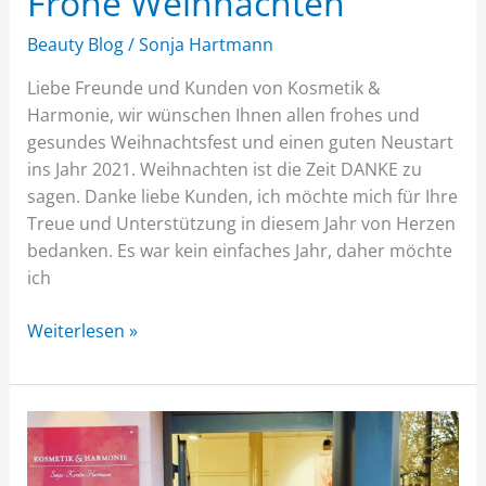
Frohe Weihnachten
Beauty Blog
/
Sonja Hartmann
Liebe Freunde und Kunden von Kosmetik &
Harmonie, wir wünschen Ihnen allen frohes und
gesundes Weihnachtsfest und einen guten Neustart
ins Jahr 2021. Weihnachten ist die Zeit DANKE zu
sagen. Danke liebe Kunden, ich möchte mich für Ihre
Treue und Unterstützung in diesem Jahr von Herzen
bedanken. Es war kein einfaches Jahr, daher möchte
ich
Weiterlesen »
Ein
Brief
für