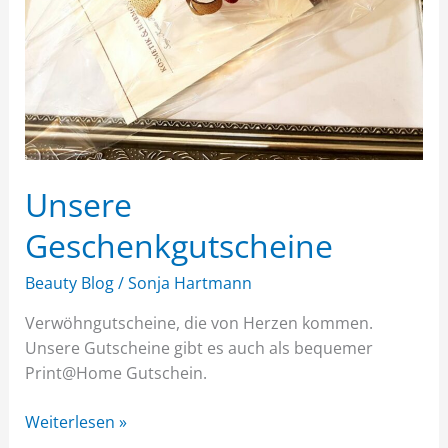
Unsere
Geschenkgutscheine
Beauty Blog
/
Sonja Hartmann
Verwöhngutscheine, die von Herzen kommen.
Unsere Gutscheine gibt es auch als bequemer
Print@Home Gutschein.
Weiterlesen »