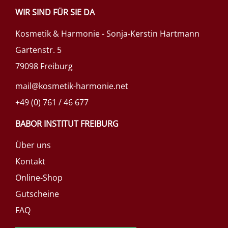
WIR SIND FÜR SIE DA
Kosmetik & Harmonie - Sonja-Kerstin Hartmann
Gartenstr. 5
79098 Freiburg
mail@kosmetik-harmonie.net
+49 (0) 761 / 46 677
BABOR INSTITUT FREIBURG
Über uns
Kontakt
Online-Shop
Gutscheine
FAQ