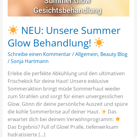
NEU: Unsere Summer
Glow Behandlung!
Schreibe einen Kommentar
/
Allgemein
,
Beauty Blog
/
Sonja Hartmann
Erlebe die perfekte Abkühlung und den ultimativen
Frischekick für deine Haut! Unsere exklusive
Sommeraktion bringt müde Sommerhaut wieder
zum Strahlen und sorgt für einen unvergesslichen
Glow. Gönn dir deine persönliche Auszeit und spüre
die kühle Sommerbrise auf deiner Haut. ​
Das
erwartet dich bei deinem Verwöhnprogramm: ​
Das Ergebnis? ​Full of Glow! Pralle, tiefenwirksam
hydratisierte […]