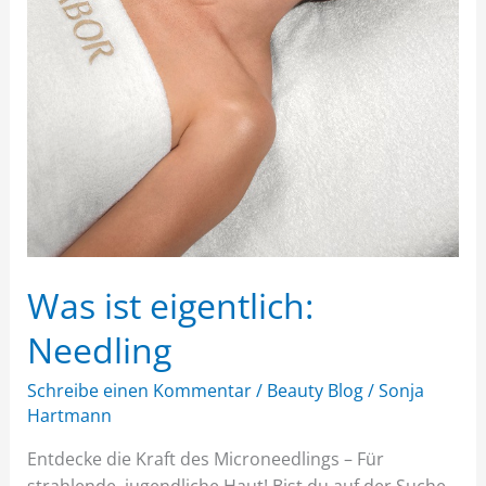
Was ist eigentlich:
Needling
Schreibe einen Kommentar
/
Beauty Blog
/
Sonja
Hartmann
Entdecke die Kraft des Microneedlings – Für