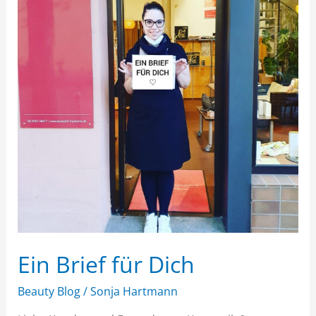
Dich
Ein Brief für Dich
Beauty Blog
/
Sonja Hartmann