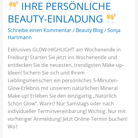
IHRE PERSÖNLICHE
BEAUTY-EINLADUNG
Schreibe einen Kommentar
/
Beauty Blog
/
Sonja
Hartmann
Exklusives GLOW-HIGHLIGHT am Wochenende in
Freiburg! Starten Sie jetzt ins Wochenende und
entdecken Sie die neuesten, trendigsten Make-up-
Ideen! Sichern Sie sich und Ihrem
Lieblingsmenschen ein persönliches 5-Minuten-
Glow-Erlebnis mit unserem natürlichen Mineral
Make-up! Erleben Sie den einzigartig „Natürlich
Schön Glow“. Wann? Nur Samstags oder nach
individueller Terminvereinbarung! Wichtig: Nur mit
vorheriger Anmeldung! Jetzt Online-Termin buchen!
Wo?