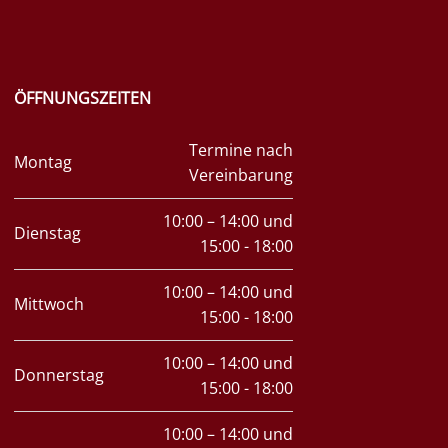
ÖFFNUNGSZEITEN
Termine nach
Montag
Vereinbarung
10:00 – 14:00 und
Dienstag
15:00 - 18:00
10:00 – 14:00 und
Mittwoch
15:00 - 18:00
10:00 – 14:00 und
Donnerstag
15:00 - 18:00
10:00 – 14:00 und