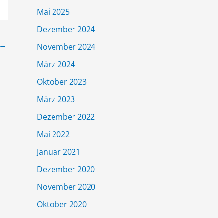
Mai 2025
Dezember 2024
→
November 2024
März 2024
Oktober 2023
März 2023
Dezember 2022
Mai 2022
Januar 2021
Dezember 2020
November 2020
Oktober 2020