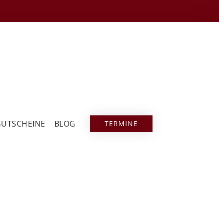
GUTSCHEINE
BLOG
TERMINE