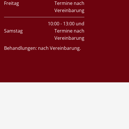
Freitag
Termine nach
Vereinbarung
10:00 - 13:00 und
Samstag
Termine nach
Vereinbarung
Behandlungen: nach Vereinbarung.
GSARTEN IM INSTITUT