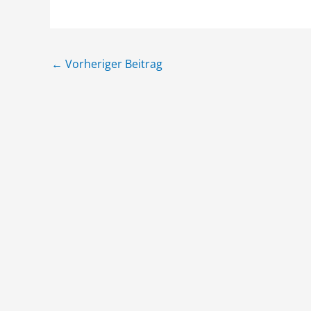
←
Vorheriger Beitrag