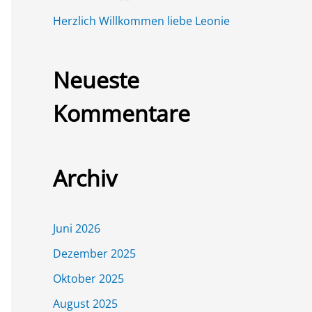
Herzlich Willkommen liebe Leonie
Neueste
Kommentare
Archiv
Juni 2026
Dezember 2025
Oktober 2025
August 2025