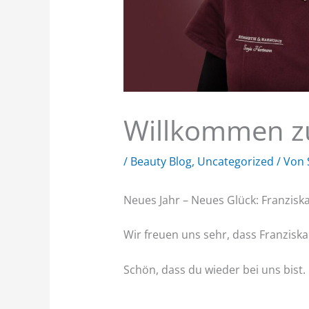
Willkommen z
/
Beauty Blog
,
Uncategorized
/ Von
Neues Jahr – Neues Glück: Franziska
Wir freuen uns sehr, dass Franziska
Schön, dass du wieder bei uns bist.