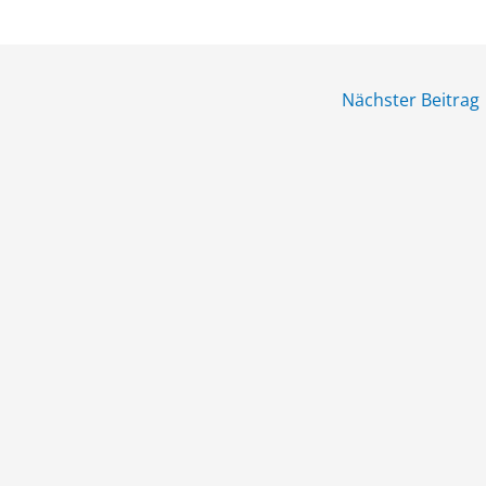
Nächster Beitrag