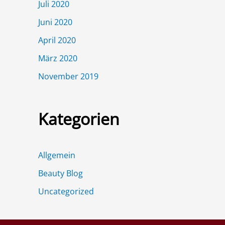
Juli 2020
Juni 2020
April 2020
März 2020
November 2019
Kategorien
Allgemein
Beauty Blog
Uncategorized