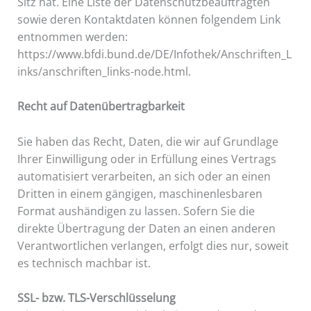
Sitz hat. Eine Liste der Datenschutzbeauftragten
sowie deren Kontaktdaten können folgendem Link
entnommen werden:
https://www.bfdi.bund.de/DE/Infothek/Anschriften_L
inks/anschriften_links-node.html.
Recht auf Datenübertragbarkeit
Sie haben das Recht, Daten, die wir auf Grundlage
Ihrer Einwilligung oder in Erfüllung eines Vertrags
automatisiert verarbeiten, an sich oder an einen
Dritten in einem gängigen, maschinenlesbaren
Format aushändigen zu lassen. Sofern Sie die
direkte Übertragung der Daten an einen anderen
Verantwortlichen verlangen, erfolgt dies nur, soweit
es technisch machbar ist.
SSL- bzw. TLS-Verschlüsselung