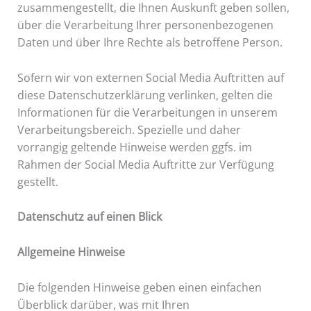
zusammengestellt, die Ihnen Auskunft geben sollen,
über die Verarbeitung Ihrer personenbezogenen
Daten und über Ihre Rechte als betroffene Person.
Sofern wir von externen Social Media Auftritten auf
diese Datenschutzerklärung verlinken, gelten die
Informationen für die Verarbeitungen in unserem
Verarbeitungsbereich. Spezielle und daher
vorrangig geltende Hinweise werden ggfs. im
Rahmen der Social Media Auftritte zur Verfügung
gestellt.
Datenschutz auf einen Blick
Allgemeine Hinweise
Die folgenden Hinweise geben einen einfachen
Überblick darüber, was mit Ihren