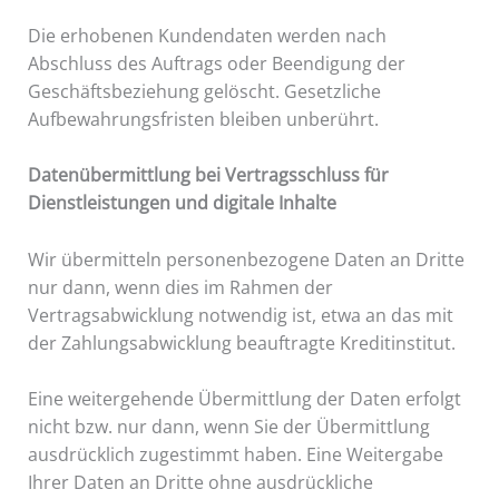
Die erhobenen Kundendaten werden nach
Abschluss des Auftrags oder Beendigung der
Geschäftsbeziehung gelöscht. Gesetzliche
Aufbewahrungsfristen bleiben unberührt.
Datenübermittlung bei Vertragsschluss für
Dienstleistungen und digitale Inhalte
Wir übermitteln personenbezogene Daten an Dritte
nur dann, wenn dies im Rahmen der
Vertragsabwicklung notwendig ist, etwa an das mit
der Zahlungsabwicklung beauftragte Kreditinstitut.
Eine weitergehende Übermittlung der Daten erfolgt
nicht bzw. nur dann, wenn Sie der Übermittlung
ausdrücklich zugestimmt haben. Eine Weitergabe
Ihrer Daten an Dritte ohne ausdrückliche