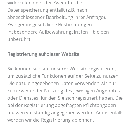
widerrufen oder der Zweck für die
Datenspeicherung entfällt (z.B. nach
abgeschlossener Bearbeitung Ihrer Anfrage).
Zwingende gesetzliche Bestimmungen –
insbesondere Aufbewahrungsfristen – bleiben
unberührt.
Registrierung auf dieser Website
Sie können sich auf unserer Website registrieren,
um zusätzliche Funktionen auf der Seite zu nutzen.
Die dazu eingegebenen Daten verwenden wir nur
zum Zwecke der Nutzung des jeweiligen Angebotes
oder Dienstes, für den Sie sich registriert haben. Die
bei der Registrierung abgefragten Pflichtangaben
müssen vollständig angegeben werden. Anderenfalls
werden wir die Registrierung ablehnen.