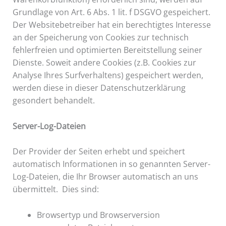
Grundlage von Art. 6 Abs. 1 lit. f DSGVO gespeichert.
Der Websitebetreiber hat ein berechtigtes Interesse
an der Speicherung von Cookies zur technisch
fehlerfreien und optimierten Bereitstellung seiner
Dienste. Soweit andere Cookies (z.B. Cookies zur
Analyse Ihres Surfverhaltens) gespeichert werden,
werden diese in dieser Datenschutzerklärung
gesondert behandelt.
Server-Log-Dateien
Der Provider der Seiten erhebt und speichert
automatisch Informationen in so genannten Server-
Log-Dateien, die Ihr Browser automatisch an uns
übermittelt. Dies sind:
Browsertyp und Browserversion