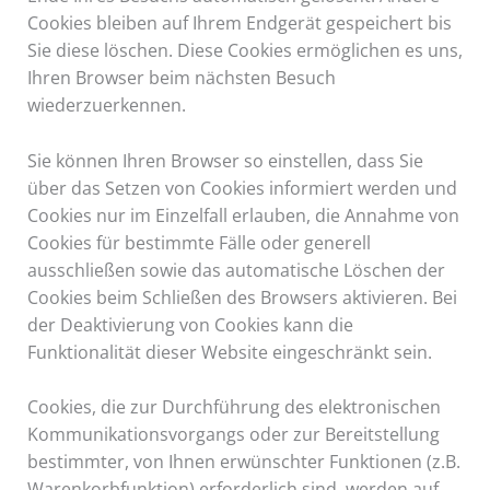
Cookies bleiben auf Ihrem Endgerät gespeichert bis
Sie diese löschen. Diese Cookies ermöglichen es uns,
Ihren Browser beim nächsten Besuch
wiederzuerkennen.
Sie können Ihren Browser so einstellen, dass Sie
über das Setzen von Cookies informiert werden und
Cookies nur im Einzelfall erlauben, die Annahme von
Cookies für bestimmte Fälle oder generell
ausschließen sowie das automatische Löschen der
Cookies beim Schließen des Browsers aktivieren. Bei
der Deaktivierung von Cookies kann die
Funktionalität dieser Website eingeschränkt sein.
Cookies, die zur Durchführung des elektronischen
Kommunikationsvorgangs oder zur Bereitstellung
bestimmter, von Ihnen erwünschter Funktionen (z.B.
Warenkorbfunktion) erforderlich sind, werden auf