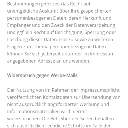
Bestimmungen jederzeit das Recht auf
unentgeltliche Auskunft über Ihre gespeicherten
personenbezogenen Daten, deren Herkunft und
Empfänger und den Zweck der Datenverarbeitung
und ggf. ein Recht auf Berichtigung, Sperrung oder
Löschung dieser Daten. Hierzu sowie zu weiteren
Fragen zum Thema personenbezogene Daten
können Sie sich jederzeit unter der im Impressum
angegebenen Adresse an uns wenden.
Widerspruch gegen Werbe-Mails
Der Nutzung von im Rahmen der Impressumspflicht
veröffentlichten Kontaktdaten zur Übersendung von
nicht ausdrücklich angeforderter Werbung und
Informationsmaterialien wird hiermit
widersprochen. Die Betreiber der Seiten behalten
sich ausdrücklich rechtliche Schritte im Falle der