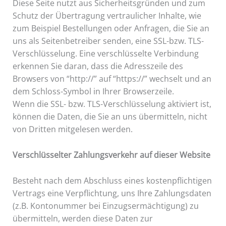
Diese Seite nutzt aus Sicherheitsgründen und zum
Schutz der Übertragung vertraulicher Inhalte, wie
zum Beispiel Bestellungen oder Anfragen, die Sie an
uns als Seitenbetreiber senden, eine SSL-bzw. TLS-
Verschlüsselung. Eine verschlüsselte Verbindung
erkennen Sie daran, dass die Adresszeile des
Browsers von “http://” auf “https://” wechselt und an
dem Schloss-Symbol in Ihrer Browserzeile.
Wenn die SSL- bzw. TLS-Verschlüsselung aktiviert ist,
können die Daten, die Sie an uns übermitteln, nicht
von Dritten mitgelesen werden.
Verschlüsselter Zahlungsverkehr auf dieser Website
Besteht nach dem Abschluss eines kostenpflichtigen
Vertrags eine Verpflichtung, uns Ihre Zahlungsdaten
(z.B. Kontonummer bei Einzugsermächtigung) zu
übermitteln, werden diese Daten zur