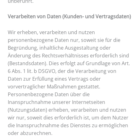
unberührt.
Verarbeiten von Daten (Kunden- und Vertragsdaten)
Wir erheben, verarbeiten und nutzen
personenbezogene Daten nur, soweit sie für die
Begründung, inhaltliche Ausgestaltung oder
Änderung des Rechtsverhältnisses erforderlich sind
(Bestandsdaten). Dies erfolgt auf Grundlage von Art.
6 Abs. 1 lit. b DSGVO, der die Verarbeitung von
Daten zur Erfüllung eines Vertrags oder
vorvertraglicher Maßnahmen gestattet.
Personenbezogene Daten über die
Inanspruchnahme unserer Internetseiten
(Nutzungsdaten) erheben, verarbeiten und nutzen
wir nur, soweit dies erforderlich ist, um dem Nutzer
die Inanspruchnahme des Dienstes zu ermöglichen
oder abzurechnen.