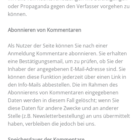
oder Propaganda gegen den Verfasser vorgehen zu
können.
Abonnieren von Kommentaren
Als Nutzer der Seite können Sie nach einer
Anmeldung Kommentare abonnieren. Sie erhalten
eine Bestätigungsemail, um zu prüfen, ob Sie der
Inhaber der angegebenen E-Mail-Adresse sind. Sie
können diese Funktion jederzeit über einen Link in
den Info-Mails abbestellen. Die im Rahmen des
Abonnierens von Kommentaren eingegebenen
Daten werden in diesem Fall gelöscht; wenn Sie
diese Daten für andere Zwecke und an anderer
Stelle (z.B. Newsletterbestellung) an uns übermittelt
haben, verbleiben die jedoch bei uns.
Speicherdauer der Kommentare