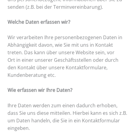
senden (z.B. bei der Terminvereinbarung).
Welche Daten erfassen wir?
Wir verarbeiten Ihre personenbezogenen Daten in
Abhängigkeit davon, wie Sie mit uns in Kontakt
treten. Das kann über unsere Website sein, vor
Ort in einer unserer Geschäftsstellen oder durch
den Kontakt über unsere Kontaktformulare,
Kundenberatung etc.
Wie erfassen wir Ihre Daten?
Ihre Daten werden zum einen dadurch erhoben,
dass Sie uns diese mitteilen. Hierbei kann es sich z.B.
um Daten handeln, die Sie in ein Kontaktformular
eingeben.