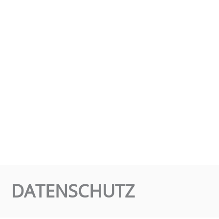
DATENSCHUTZ