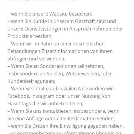
– wenn Sie unsere Website besuchen;
– wenn Sie Kunde in unserem Geschäft sind und
unsere Dienstleistungen in Anspruch nehmen oder
Produkte erwerben;
– Wenn wir im Rahmen einer kosmetischen
Behandlungen Zusatzinformationen von Ihnen
abfragen und verwenden;
– Wenn Sie an Sonderaktionen teilnehmen,
insbesondere an Spielen, Wettbewerben, oder
Kundenbefragungen;
– Wenn Sie Inhalte auf sozialen Netzwerken wie
Facebook, Instagram oder unter Nutzung von
Haschtags die wir anbieten teilen;
– Wenn Sie uns kontaktieren, insbesondere, wenn
Sie eine Anfrage oder eine Reklamation senden;
– wenn Sie Dritten Ihre Einwilligung gegeben haben,
uns personenbezogene Informationen über Sie zu