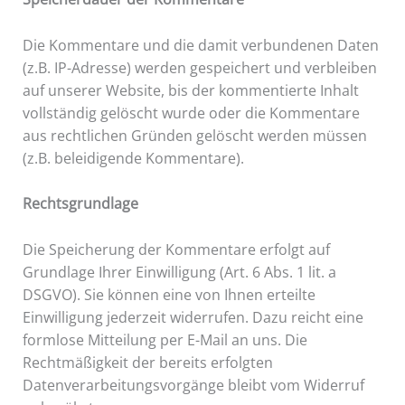
Die Kommentare und die damit verbundenen Daten
(z.B. IP-Adresse) werden gespeichert und verbleiben
auf unserer Website, bis der kommentierte Inhalt
vollständig gelöscht wurde oder die Kommentare
aus rechtlichen Gründen gelöscht werden müssen
(z.B. beleidigende Kommentare).
Rechtsgrundlage
Die Speicherung der Kommentare erfolgt auf
Grundlage Ihrer Einwilligung (Art. 6 Abs. 1 lit. a
DSGVO). Sie können eine von Ihnen erteilte
Einwilligung jederzeit widerrufen. Dazu reicht eine
formlose Mitteilung per E-Mail an uns. Die
Rechtmäßigkeit der bereits erfolgten
Datenverarbeitungsvorgänge bleibt vom Widerruf