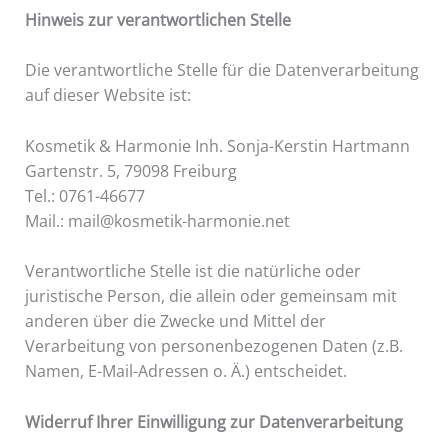
Hinweis zur verantwortlichen Stelle
Die verantwortliche Stelle für die Datenverarbeitung
auf dieser Website ist:
Kosmetik & Harmonie Inh. Sonja-Kerstin Hartmann
Gartenstr. 5, 79098 Freiburg
Tel.: 0761-46677
Mail.: mail@kosmetik-harmonie.net
Verantwortliche Stelle ist die natürliche oder
juristische Person, die allein oder gemeinsam mit
anderen über die Zwecke und Mittel der
Verarbeitung von personenbezogenen Daten (z.B.
Namen, E-Mail-Adressen o. Ä.) entscheidet.
Widerruf Ihrer Einwilligung zur Datenverarbeitung