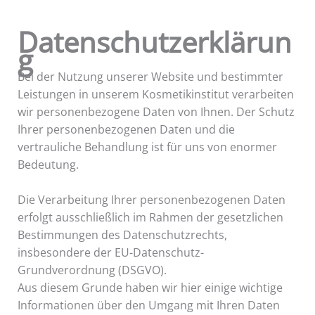
Datenschutzerklärun
g
Bei der Nutzung unserer Website und bestimmter
Leistungen in unserem Kosmetikinstitut verarbeiten
wir personenbezogene Daten von Ihnen. Der Schutz
Ihrer personenbezogenen Daten und die
vertrauliche Behandlung ist für uns von enormer
Bedeutung.
Die Verarbeitung Ihrer personenbezogenen Daten
erfolgt ausschließlich im Rahmen der gesetzlichen
Bestimmungen des Datenschutzrechts,
insbesondere der EU-Datenschutz-
Grundverordnung (DSGVO).
Aus diesem Grunde haben wir hier einige wichtige
Informationen über den Umgang mit Ihren Daten