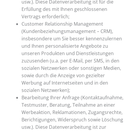
usw.). Diese Datenverarbeitung ist für die
Erfüllung des mit Ihnen geschlossenen
Vertrags erforderlich;
Customer Relationship Management
(Kundenbeziehungsmanagement – CRM),
insbesondere um Sie besser kennenzulernen
und Ihnen personalisierte Angebote zu
unseren Produkten und Dienstleistungen
zuzusenden (u.a. per E-Mail, per SMS, in den
sozialen Netzwerken oder sonstigen Medien,
sowie durch die Anzeige von gezielter
Werbung auf Internetseiten und in den
sozialen Netzwerken);
Bearbeitung Ihrer Anfrage (Kontaktaufnahme,
Testmuster, Beratung, Teilnahme an einer
Werbeaktion, Reklamationen, Zugangsrechte,
Berichtigungen, Widerspruch sowie Löschung
usw.). Diese Datenverarbeitung ist zur