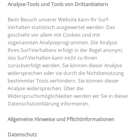
Analyse-Tools und Tools von Drittanbietern
Beim Besuch unserer Website kann Ihr Surf-
Verhalten statistisch ausgewertet werden. Das
geschieht vor allem mit Cookies und mit
sogenannten Analyseprogrammen. Die Analyse
Ihres Surf-Verhaltens erfolgt in der Regel anonym;
das Surf-Verhalten kann nicht zu Ihnen
zurückverfolgt werden. Sie können dieser Analyse
widersprechen oder sie durch die Nichtbenutzung
bestimmter Tools verhindern. Sie können dieser
Analyse widersprechen. Über die
Widerspruchsmöglichkeiten werden wir Sie in dieser
Datenschutzerklärung informieren.
Allgemeine Hinweise und Pflichtinformationen
Datenschutz