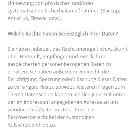
Umsetzung von physischen und/oder
systematischen Sicherheitsmaßnahmen (Backup,
Antivirus, Firewall usw.).
Welche Rechte haben Sie bezüglich Ihrer Daten?
Sie haben jederzeit das Recht unentgeltlich Auskunft
über Herkunft, Empfänger und Zweck Ihrer
gespeicherten personenbezogenen Daten zu
erhalten. Sie haben außerdem ein Recht, die
Berichtigung, Sperrung oder Löschung dieser Daten
zu verlangen. Hierzu sowie zu weiteren Fragen zum
Thema Datenschutz können Sie sich jederzeit unter
der im Impressum angegebenen Adresse an uns
wenden. Des Weiteren steht Ihnen ein
Beschwerderecht bei der zuständigen
Aufsichtsbehörde zu.