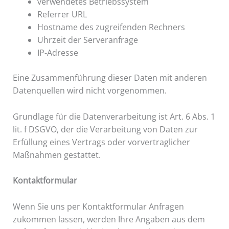
verwendetes Betriebssystem
Referrer URL
Hostname des zugreifenden Rechners
Uhrzeit der Serveranfrage
IP-Adresse
Eine Zusammenführung dieser Daten mit anderen
Datenquellen wird nicht vorgenommen.
Grundlage für die Datenverarbeitung ist Art. 6 Abs. 1
lit. f DSGVO, der die Verarbeitung von Daten zur
Erfüllung eines Vertrags oder vorvertraglicher
Maßnahmen gestattet.
Kontaktformular
Wenn Sie uns per Kontaktformular Anfragen
zukommen lassen, werden Ihre Angaben aus dem