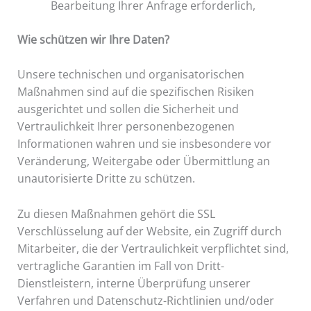
Bearbeitung Ihrer Anfrage erforderlich,
Wie schützen wir Ihre Daten?
Unsere technischen und organisatorischen
Maßnahmen sind auf die spezifischen Risiken
ausgerichtet und sollen die Sicherheit und
Vertraulichkeit Ihrer personenbezogenen
Informationen wahren und sie insbesondere vor
Veränderung, Weitergabe oder Übermittlung an
unautorisierte Dritte zu schützen.
Zu diesen Maßnahmen gehört die SSL
Verschlüsselung auf der Website, ein Zugriff durch
Mitarbeiter, die der Vertraulichkeit verpflichtet sind,
vertragliche Garantien im Fall von Dritt-
Dienstleistern, interne Überprüfung unserer
Verfahren und Datenschutz-Richtlinien und/oder