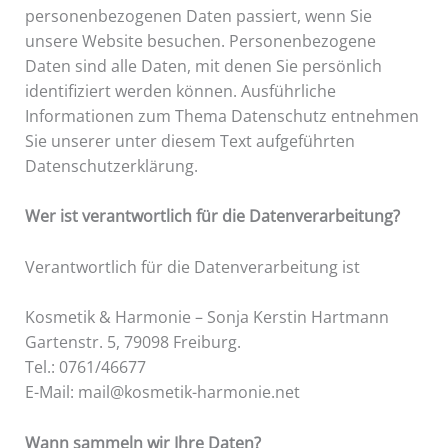
personenbezogenen Daten passiert, wenn Sie
unsere Website besuchen. Personenbezogene
Daten sind alle Daten, mit denen Sie persönlich
identifiziert werden können. Ausführliche
Informationen zum Thema Datenschutz entnehmen
Sie unserer unter diesem Text aufgeführten
Datenschutzerklärung.
Wer ist verantwortlich für die Datenverarbeitung?
Verantwortlich für die Datenverarbeitung ist
Kosmetik & Harmonie – Sonja Kerstin Hartmann
Gartenstr. 5, 79098 Freiburg.
Tel.: 0761/46677
E-Mail: mail@kosmetik-harmonie.net
Wann sammeln wir Ihre Daten?