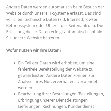
Andere Daten werden automatisch beim Besuch der
Website durch unsere IT-Systeme erfasst. Das sind
vor allem technische Daten (z.B. Internetbrowser,
Betriebssystem oder Uhrzeit des Seitenaufrufs). Die
Erfassung dieser Daten erfolgt automatisch, sobald
Sie unsere Website betreten.
Wofür nutzen wir Ihre Daten?
Ein Teil der Daten wird erhoben, um eine
fehlerfreie Bereitstellung der Website zu
gewährleisten. Andere Daten können zur
Analyse Ihres Nutzerverhaltens verwendet
werden.
Bearbeitung Ihrer Bestellungen (Bestellungen,
Erbringung unserer Dienstleistungen
Lieferungen, Rechnungen, Kundendienst