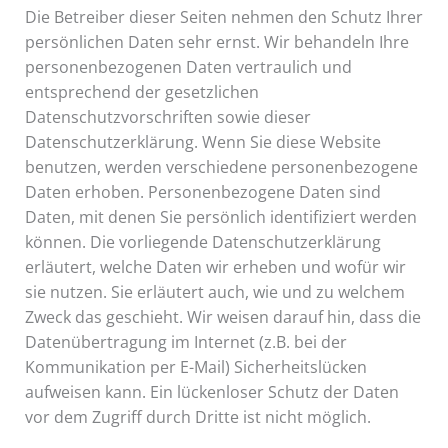
Die Betreiber dieser Seiten nehmen den Schutz Ihrer
persönlichen Daten sehr ernst. Wir behandeln Ihre
personenbezogenen Daten vertraulich und
entsprechend der gesetzlichen
Datenschutzvorschriften sowie dieser
Datenschutzerklärung. Wenn Sie diese Website
benutzen, werden verschiedene personenbezogene
Daten erhoben. Personenbezogene Daten sind
Daten, mit denen Sie persönlich identifiziert werden
können. Die vorliegende Datenschutzerklärung
erläutert, welche Daten wir erheben und wofür wir
sie nutzen. Sie erläutert auch, wie und zu welchem
Zweck das geschieht. Wir weisen darauf hin, dass die
Datenübertragung im Internet (z.B. bei der
Kommunikation per E-Mail) Sicherheitslücken
aufweisen kann. Ein lückenloser Schutz der Daten
vor dem Zugriff durch Dritte ist nicht möglich.