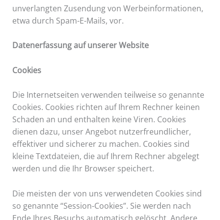
unverlangten Zusendung von Werbeinformationen,
etwa durch Spam-E-Mails, vor.
Datenerfassung auf unserer Website
Cookies
Die Internetseiten verwenden teilweise so genannte
Cookies. Cookies richten auf Ihrem Rechner keinen
Schaden an und enthalten keine Viren. Cookies
dienen dazu, unser Angebot nutzerfreundlicher,
effektiver und sicherer zu machen. Cookies sind
kleine Textdateien, die auf Ihrem Rechner abgelegt
werden und die Ihr Browser speichert.
Die meisten der von uns verwendeten Cookies sind
so genannte “Session-Cookies”. Sie werden nach
Ende Ihres Besuchs automatisch gelöscht. Andere