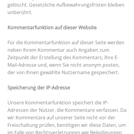
gelöscht. Gesetzliche Aufbewahrungsfristen bleiben
unberührt.
Kommentarfunktion auf dieser Website
Für die Kommentarfunktion auf dieser Seite werden
neben Ihrem Kommentar auch Angaben zum
Zeitpunkt der Erstellung des Kommentars, Ihre E-
Mail-Adresse und, wenn Sie nicht anonym posten,
der von Ihnen gewählte Nutzername gespeichert.
Speicherung der IP-Adresse
Unsere Kommentarfunktion speichert die IP-
Adressen der Nutzer, die Kommentare verfassen. Da
wir Kommentare auf unserer Seite nicht vor der
Freischaltung prüfen, benötigen wir diese Daten, um
im Falle von Rechtsverletzungen wie Beleidigungen