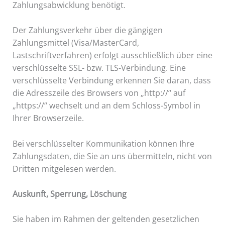
Zahlungsabwicklung benötigt.
Der Zahlungsverkehr über die gängigen
Zahlungsmittel (Visa/MasterCard,
Lastschriftverfahren) erfolgt ausschließlich über eine
verschlüsselte SSL- bzw. TLS-Verbindung. Eine
verschlüsselte Verbindung erkennen Sie daran, dass
die Adresszeile des Browsers von „http://“ auf
„https://“ wechselt und an dem Schloss-Symbol in
Ihrer Browserzeile.
Bei verschlüsselter Kommunikation können Ihre
Zahlungsdaten, die Sie an uns übermitteln, nicht von
Dritten mitgelesen werden.
Auskunft, Sperrung, Löschung
Sie haben im Rahmen der geltenden gesetzlichen