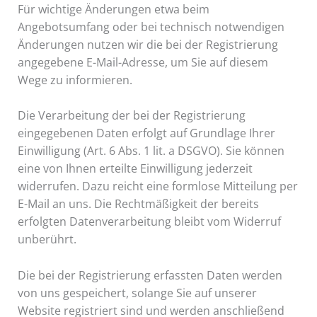
Für wichtige Änderungen etwa beim
Angebotsumfang oder bei technisch notwendigen
Änderungen nutzen wir die bei der Registrierung
angegebene E-Mail-Adresse, um Sie auf diesem
Wege zu informieren.
Die Verarbeitung der bei der Registrierung
eingegebenen Daten erfolgt auf Grundlage Ihrer
Einwilligung (Art. 6 Abs. 1 lit. a DSGVO). Sie können
eine von Ihnen erteilte Einwilligung jederzeit
widerrufen. Dazu reicht eine formlose Mitteilung per
E-Mail an uns. Die Rechtmäßigkeit der bereits
erfolgten Datenverarbeitung bleibt vom Widerruf
unberührt.
Die bei der Registrierung erfassten Daten werden
von uns gespeichert, solange Sie auf unserer
Website registriert sind und werden anschließend