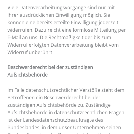
Viele Datenverarbeitungsvorgänge sind nur mit
Ihrer ausdrücklichen Einwilligung möglich. Sie
können eine bereits erteilte Einwilligung jederzeit
widerrufen. Dazu reicht eine formlose Mitteilung per
E-Mail an uns. Die Rechtmäßigkeit der bis zum
Widerruf erfolgten Datenverarbeitung bleibt vom
Widerruf unberührt.
Beschwerderecht bei der zuständigen
Aufsichtsbehörde
Im Falle datenschutzrechtlicher Verstöße steht dem
Betroffenen ein Beschwerderecht bei der
zuständigen Aufsichtsbehörde zu. Zuständige
Aufsichtsbehörde in datenschutzrechtlichen Fragen
ist der Landesdatenschutzbeauftragte des
Bundeslandes, in dem unser Unternehmen seinen