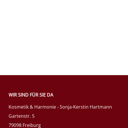
WIR SIND FÜR SIE DA
Kosmetik & Harmonie - Sonja-Kerstin Hartmann
Gartenstr. 5
79098 Freiburg