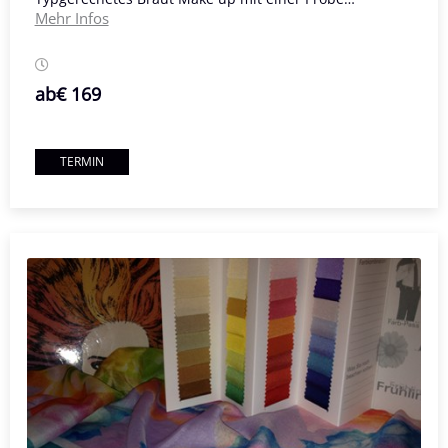
Mehr Infos
ab
€ 169
TERMIN