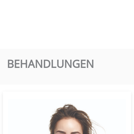
BEHANDLUNGEN