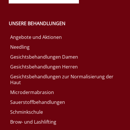
UNSERE BEHANDLUNGEN
Angebote und Aktionen
Needling
Gesichtsbehandlungen Damen
Gesichtsbehandlungen Herren
Gesichtsbehandlungen zur Normalisierung der
Haut
Microdermabrasion
Sauerstoffbehandlungen
Schminkschule
Brow- und Lashlifting