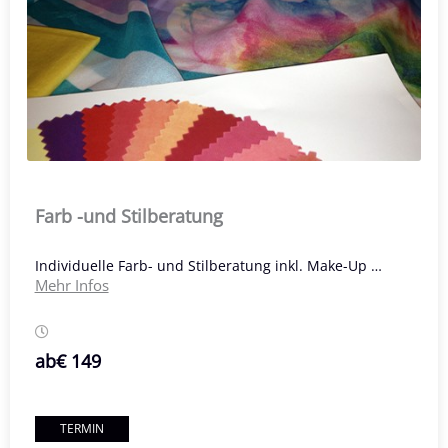
Farb -und Stilberatung
Individuelle Farb- und Stilberatung inkl. Make-Up …
Mehr Infos
ab
€ 149
TERMIN