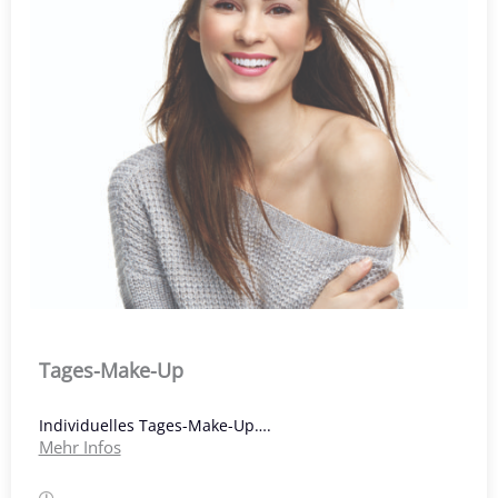
Tages-Make-Up
Individuelles Tages-Make-Up….
Mehr Infos