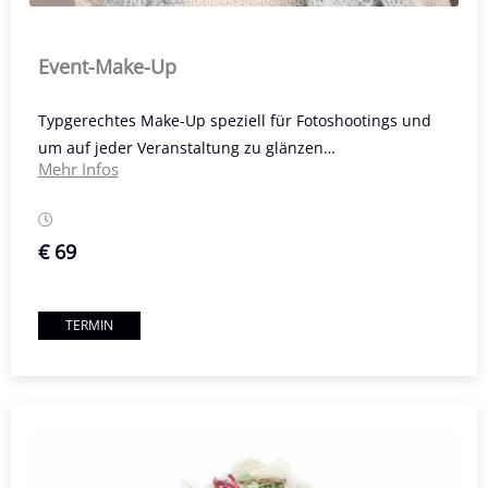
Event-Make-Up
Typgerechtes Make-Up speziell für Fotoshootings und
um auf jeder Veranstaltung zu glänzen…
Mehr Infos
€ 69
TERMIN