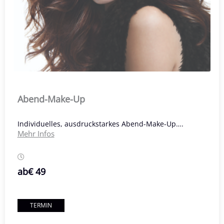
Abend-Make-Up
Individuelles, ausdruckstarkes Abend-Make-Up….
Mehr Infos
ab
€ 49
TERMIN