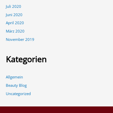
Juli 2020
Juni 2020
April 2020
März 2020
November 2019
Kategorien
Allgemein
Beauty Blog
Uncategorized