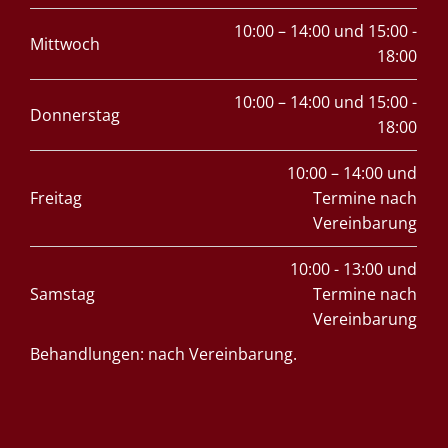
10:00 – 14:00 und 15:00 -
Mittwoch
18:00
10:00 – 14:00 und 15:00 -
Donnerstag
18:00
10:00 – 14:00 und
Freitag
Termine nach
Vereinbarung
10:00 - 13:00 und
Samstag
Termine nach
Vereinbarung
Behandlungen: nach Vereinbarung.