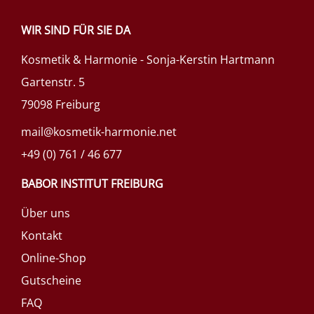
WIR SIND FÜR SIE DA
Kosmetik & Harmonie - Sonja-Kerstin Hartmann
Gartenstr. 5
79098 Freiburg
mail@kosmetik-harmonie.net
+49 (0) 761 / 46 677
BABOR INSTITUT FREIBURG
Über uns
Kontakt
Online-Shop
Gutscheine
FAQ