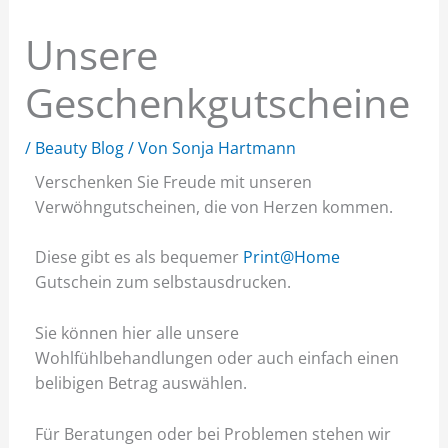
Unsere
Geschenkgutscheine
/
Beauty Blog
/ Von
Sonja Hartmann
Verschenken Sie Freude mit unseren
Verwöhngutscheinen, die von Herzen kommen.
Diese gibt es als bequemer
Print@Home
Gutschein zum selbstausdrucken.
Sie können hier alle unsere
Wohlfühlbehandlungen oder auch einfach einen
belibigen Betrag auswählen.
Für Beratungen oder bei Problemen stehen wir