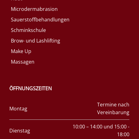
Microdermabrasion
Sauerstoffbehandlungen
Schminkschule
Brow- und Lashlifting
Make Up
Massagen
ÖFFNUNGSZEITEN
Termine nach
Montag
Vereinbarung
10:00 – 14:00 und 15:00 -
Dienstag
18:00