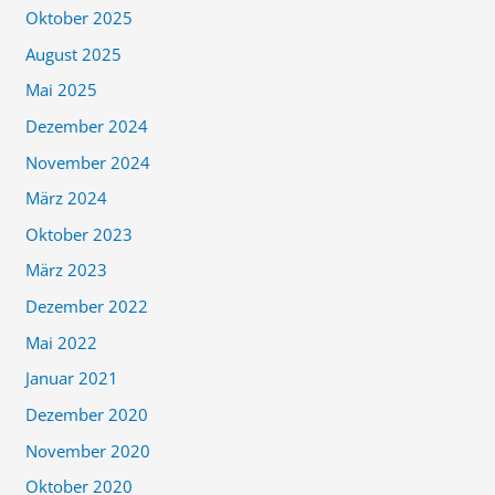
Oktober 2025
August 2025
Mai 2025
Dezember 2024
November 2024
März 2024
Oktober 2023
März 2023
Dezember 2022
Mai 2022
Januar 2021
Dezember 2020
November 2020
Oktober 2020