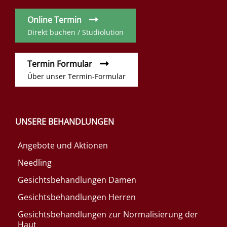
Online Termin
Direkt buchen / Studiolution
Termin Formular
Über unser Termin-Formular
UNSERE BEHANDLUNGEN
Angebote und Aktionen
Needling
Gesichtsbehandlungen Damen
Gesichtsbehandlungen Herren
Gesichtsbehandlungen zur Normalisierung der
Haut