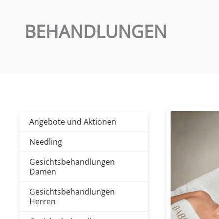
BEHANDLUNGEN
Angebote und Aktionen
Needling
Gesichtsbehandlungen
Damen
Gesichtsbehandlungen
Herren