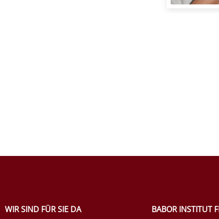
WIR SIND FÜR SIE DA
BABOR INSTITUT 