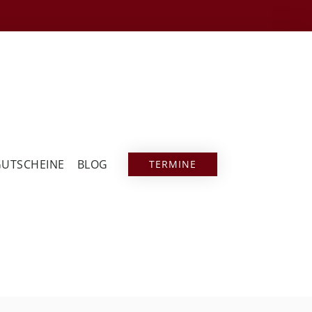
GUTSCHEINE
BLOG
TERMINE