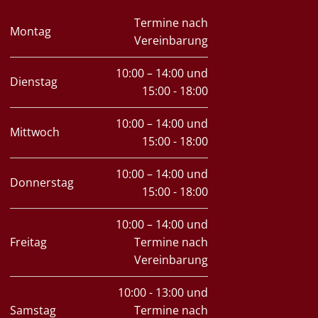
Termine nach
Montag
Vereinbarung
10:00 – 14:00 und
Dienstag
15:00 - 18:00
10:00 – 14:00 und
Mittwoch
15:00 - 18:00
10:00 – 14:00 und
Donnerstag
15:00 - 18:00
10:00 – 14:00 und
Freitag
Termine nach
Vereinbarung
10:00 - 13:00 und
Samstag
Termine nach