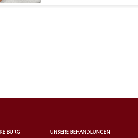
FREIBURG
UNSERE BEHANDLUNGEN