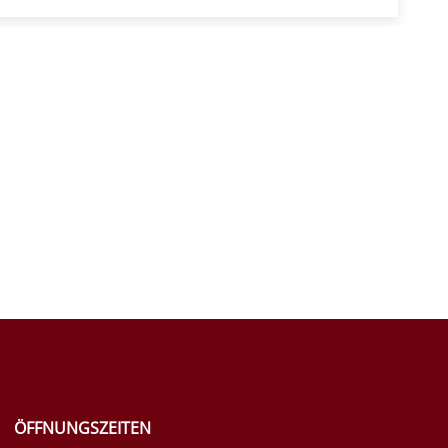
ÖFFNUNGSZEITEN