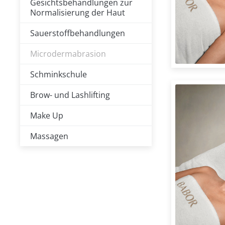
Gesichtsbehandlungen zur
Normalisierung der Haut
Sauerstoffbehandlungen
Microdermabrasion
Schminkschule
Brow- und Lashlifting
Make Up
Massagen