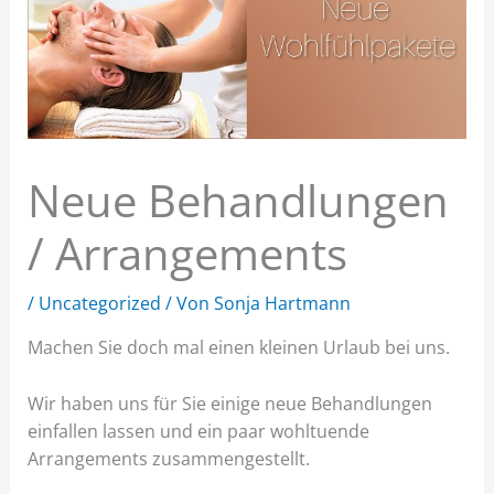
Neue Behandlungen
/ Arrangements
/
Uncategorized
/ Von
Sonja Hartmann
Machen Sie doch mal einen kleinen Urlaub bei uns.
Wir haben uns für Sie einige neue Behandlungen
einfallen lassen und ein paar wohltuende
Arrangements zusammengestellt.