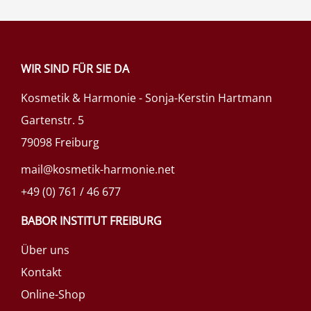
WIR SIND FÜR SIE DA
Kosmetik & Harmonie - Sonja-Kerstin Hartmann
Gartenstr. 5
79098 Freiburg
mail@kosmetik-harmonie.net
+49 (0) 761 / 46 677
BABOR INSTITUT FREIBURG
Über uns
Kontakt
Online-Shop