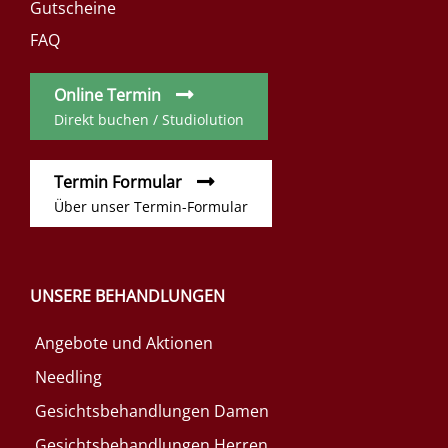
Gutscheine
FAQ
Online Termin
Direkt buchen / Studiolution
Termin Formular
Über unser Termin-Formular
UNSERE BEHANDLUNGEN
Angebote und Aktionen
Needling
Gesichtsbehandlungen Damen
Gesichtsbehandlungen Herren