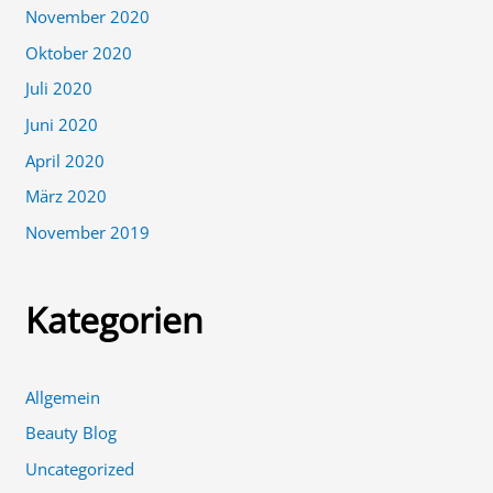
November 2020
Oktober 2020
Juli 2020
Juni 2020
April 2020
März 2020
November 2019
Kategorien
Allgemein
Beauty Blog
Uncategorized