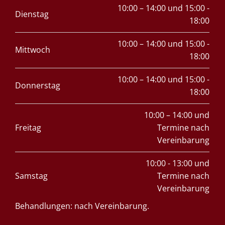
10:00 – 14:00 und 15:00 -
Dienstag
18:00
10:00 – 14:00 und 15:00 -
Mittwoch
18:00
10:00 – 14:00 und 15:00 -
Donnerstag
18:00
10:00 – 14:00 und
Freitag
Termine nach
Vereinbarung
10:00 - 13:00 und
Samstag
Termine nach
Vereinbarung
Behandlungen: nach Vereinbarung.