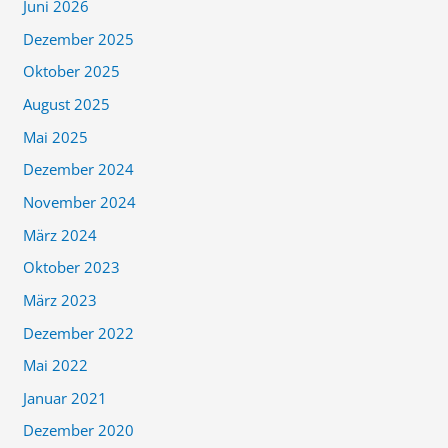
Juni 2026
Dezember 2025
Oktober 2025
August 2025
Mai 2025
Dezember 2024
November 2024
März 2024
Oktober 2023
März 2023
Dezember 2022
Mai 2022
Januar 2021
Dezember 2020