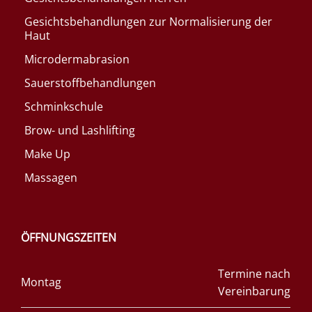
Gesichtsbehandlungen zur Normalisierung der
Haut
Microdermabrasion
Sauerstoffbehandlungen
Schminkschule
Brow- und Lashlifting
Make Up
Massagen
ÖFFNUNGSZEITEN
Termine nach
Montag
Vereinbarung