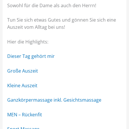
Sowohl für die Dame als auch den Herrn!
Tun Sie sich etwas Gutes und gönnen Sie sich eine
Auszeit vom Alltag bei uns!
Hier die Highlights:
Dieser Tag gehört mir
Große Auszeit
Kleine Auszeit
Ganzkörpermassage inkl. Gesichtsmassage
MEN – Rückenfit