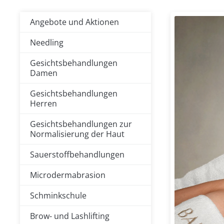
Angebote und Aktionen
Needling
Gesichtsbehandlungen
Damen
Gesichtsbehandlungen
Herren
Gesichtsbehandlungen zur
Normalisierung der Haut
Sauerstoffbehandlungen
Microdermabrasion
Schminkschule
Brow- und Lashlifting