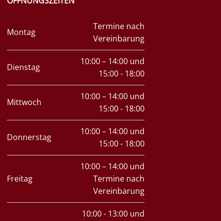
ÖFFNUNGSZEITEN
Termine nach
Montag
Vereinbarung
10:00 – 14:00 und
Dienstag
15:00 - 18:00
10:00 – 14:00 und
Mittwoch
15:00 - 18:00
10:00 – 14:00 und
Donnerstag
15:00 - 18:00
10:00 – 14:00 und
Freitag
Termine nach
Vereinbarung
10:00 - 13:00 und