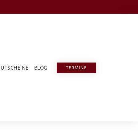
GUTSCHEINE
BLOG
TERMINE