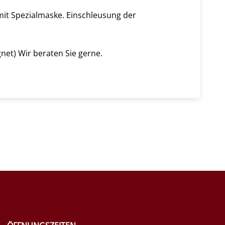
 mit Spezialmaske. Einschleusung der
et) Wir beraten Sie gerne.