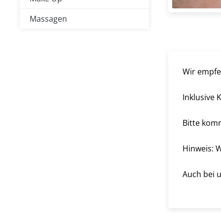
Massagen
Wir empfe
Inklusive 
Bitte kom
Hinweis: 
Auch bei 