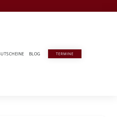
GUTSCHEINE
BLOG
TERMINE