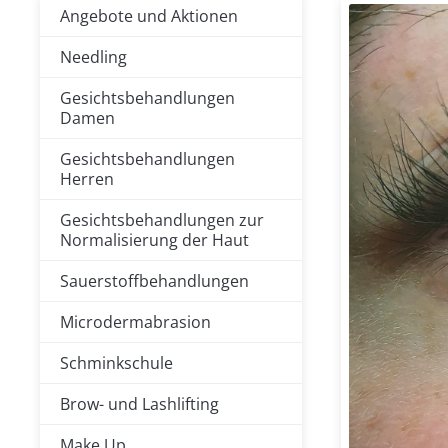
Angebote und Aktionen
Needling
Gesichtsbehandlungen
Damen
Gesichtsbehandlungen
Herren
Gesichtsbehandlungen zur
Normalisierung der Haut
Sauerstoffbehandlungen
Microdermabrasion
Schminkschule
Brow- und Lashlifting
Make Up