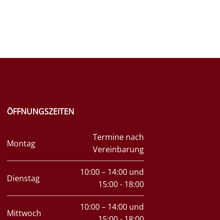
ÖFFNUNGSZEITEN
Termine nach
Montag
Vereinbarung
10:00 – 14:00 und
Dienstag
15:00 - 18:00
10:00 – 14:00 und
Mittwoch
15:00 - 18:00