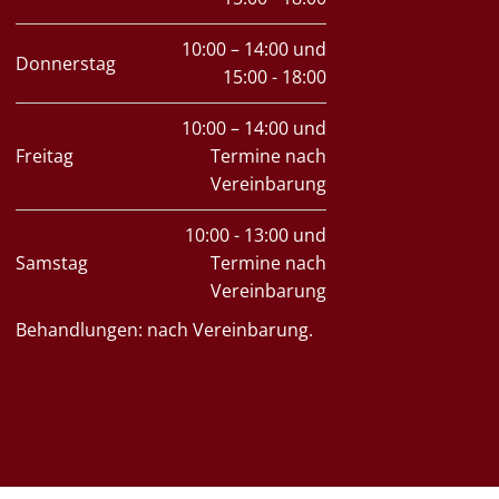
10:00 – 14:00 und
Donnerstag
15:00 - 18:00
10:00 – 14:00 und
Freitag
Termine nach
Vereinbarung
10:00 - 13:00 und
Samstag
Termine nach
Vereinbarung
Behandlungen: nach Vereinbarung.