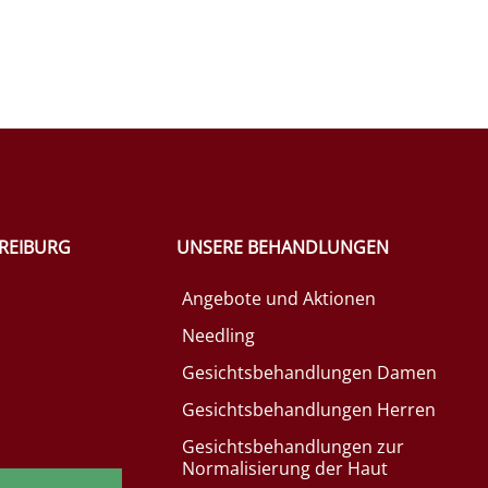
FREIBURG
UNSERE BEHANDLUNGEN
Angebote und Aktionen
Needling
Gesichtsbehandlungen Damen
Gesichtsbehandlungen Herren
Gesichtsbehandlungen zur
Normalisierung der Haut