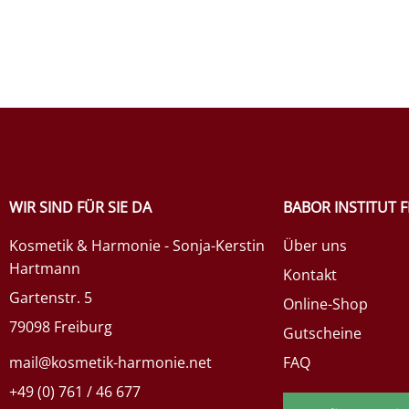
WIR SIND FÜR SIE DA
BABOR INSTITUT 
Kosmetik & Harmonie - Sonja-Kerstin
Über uns
Hartmann
Kontakt
Gartenstr. 5
Online-Shop
79098 Freiburg
Gutscheine
mail@kosmetik-harmonie.net
FAQ
+49 (0) 761 / 46 677