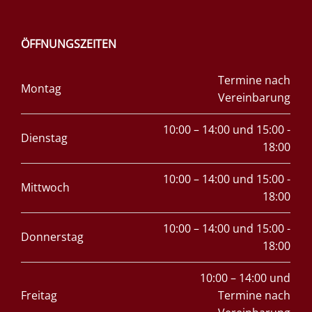
ÖFFNUNGSZEITEN
Termine nach
Montag
Vereinbarung
10:00 – 14:00 und 15:00 -
Dienstag
18:00
10:00 – 14:00 und 15:00 -
Mittwoch
18:00
10:00 – 14:00 und 15:00 -
Donnerstag
18:00
10:00 – 14:00 und
Freitag
Termine nach