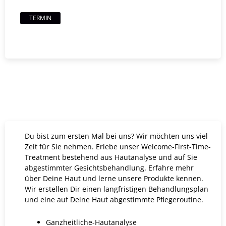
TERMIN
Du bist zum ersten Mal bei uns? Wir möchten uns viel
Zeit für Sie nehmen. Erlebe unser Welcome-First-Time-
Treatment bestehend aus Hautanalyse und auf Sie
abgestimmter Gesichtsbehandlung. Erfahre mehr
über Deine Haut und lerne unsere Produkte kennen.
Wir erstellen Dir einen langfristigen Behandlungsplan
und eine auf Deine Haut abgestimmte Pflegeroutine.
Ganzheitliche-Hautanalyse