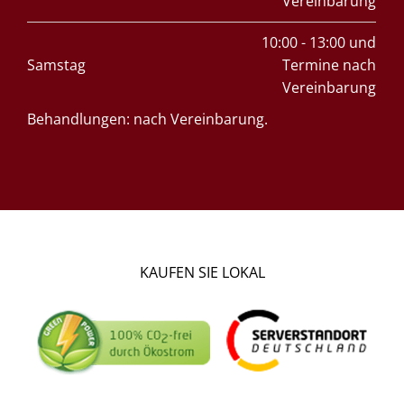
Vereinbarung
10:00 - 13:00 und
Samstag
Termine nach
Vereinbarung
Behandlungen: nach Vereinbarung.
KAUFEN SIE LOKAL