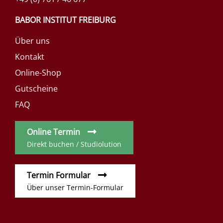
BABOR INSTITUT FREIBURG
Über uns
Kontakt
Online-Shop
Gutscheine
FAQ
Online Termin
Direkt buchen / Studiolution
Termin Formular
Über unser Termin-Formular