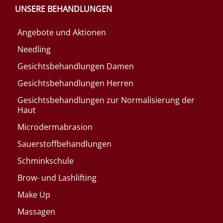
UNSERE BEHANDLUNGEN
Angebote und Aktionen
Needling
Gesichtsbehandlungen Damen
Gesichtsbehandlungen Herren
Gesichtsbehandlungen zur Normalisierung der
Haut
Microdermabrasion
Sauerstoffbehandlungen
Schminkschule
Brow- und Lashlifting
Make Up
Massagen