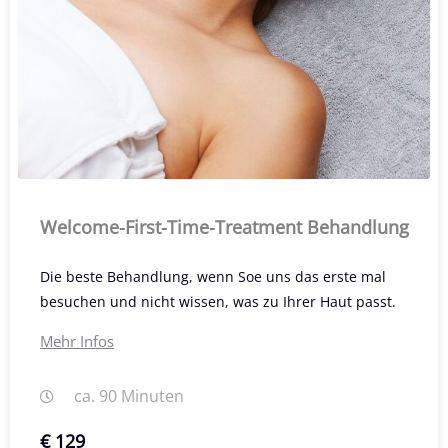
Welcome-First-Time-Treatment Behandlung
Die beste Behandlung, wenn Soe uns das erste mal
besuchen und nicht wissen, was zu Ihrer Haut passt.
Mehr Infos
ca. 90 Minuten
€ 129