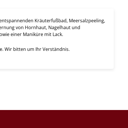
entspannenden Kräuterfußbad, Meersalzpeeling,
tfernung von Hornhaut, Nagelhaut und
wie einer Maniküre mit Lack.
. Wir bitten um Ihr Verständnis.