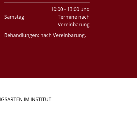
10:00 - 13:00 und
Samstag
Termine nach
Vereinbarung
Behandlungen: nach Vereinbarung.
GSARTEN IM INSTITUT