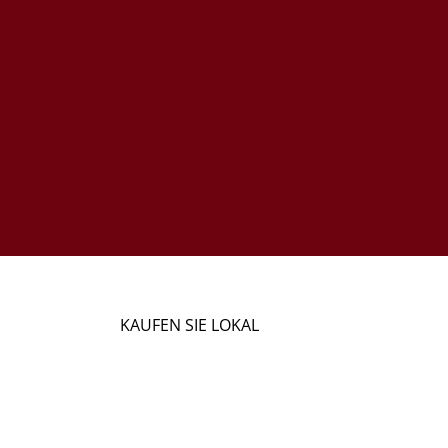
KAUFEN SIE LOKAL