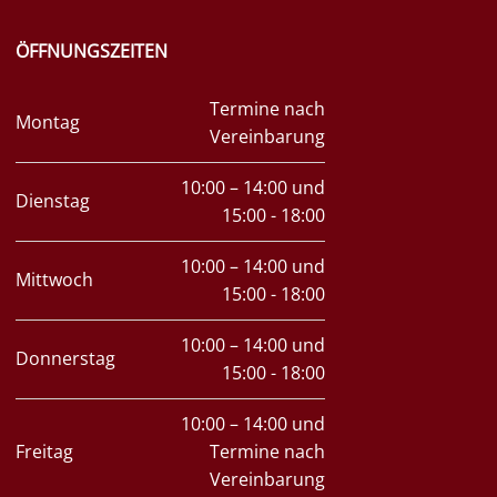
ÖFFNUNGSZEITEN
Termine nach
Montag
Vereinbarung
10:00 – 14:00 und
Dienstag
15:00 - 18:00
10:00 – 14:00 und
Mittwoch
15:00 - 18:00
10:00 – 14:00 und
Donnerstag
15:00 - 18:00
10:00 – 14:00 und
Freitag
Termine nach
Vereinbarung