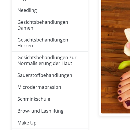
Needling
Gesichtsbehandlungen
Damen
Gesichtsbehandlungen
Herren
Gesichtsbehandlungen zur
Normalisierung der Haut
Sauerstoffbehandlungen
Microdermabrasion
Schminkschule
Brow- und Lashlifting
Make Up