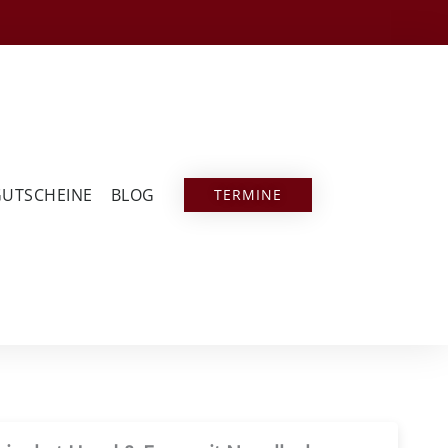
GUTSCHEINE
BLOG
TERMINE