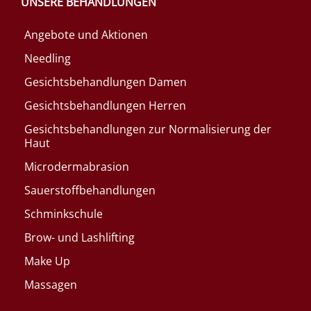
UNSERE BEHANDLUNGEN
Angebote und Aktionen
Needling
Gesichtsbehandlungen Damen
Gesichtsbehandlungen Herren
Gesichtsbehandlungen zur Normalisierung der
Haut
Microdermabrasion
Sauerstoffbehandlungen
Schminkschule
Brow- und Lashlifting
Make Up
Massagen