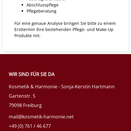
Abschlusspflege
Pflegeberatung
Für eine genaue Analyse bringen Sie bitte zu einem
Ersttermin Ihre bestehenden Pflege- und Make-Up
Produkte mit.
WIR SIND FÜR SIE DA
Kosmetik & Harmonie - Sonja-Kerstin Hartmann
Gartenstr. 5
79098 Freiburg
mail@kosmetik-harmonie.net
+49 (0) 761 / 46 677