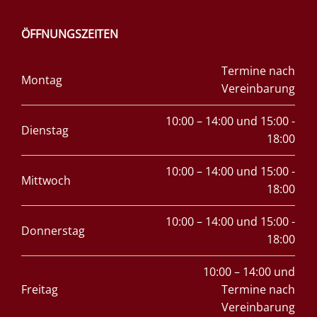
ÖFFNUNGSZEITEN
Termine nach
Montag
Vereinbarung
10:00 – 14:00 und 15:00 -
Dienstag
18:00
10:00 – 14:00 und 15:00 -
Mittwoch
18:00
10:00 – 14:00 und 15:00 -
Donnerstag
18:00
10:00 – 14:00 und
Freitag
Termine nach
Vereinbarung