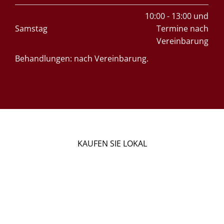
10:00 - 13:00 und
Samstag
Termine nach
Vereinbarung
Behandlungen: nach Vereinbarung.
KAUFEN SIE LOKAL