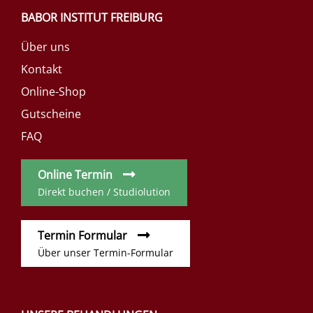
BABOR INSTITUT FREIBURG
Über uns
Kontakt
Online-Shop
Gutscheine
FAQ
Online Termin
Direkt buchen / Studiolution
Termin Formular
Über unser Termin-Formular