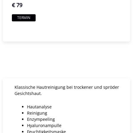
€ 79
TERMIN
Klassische Hautreinigung bei trockener und spröder
Gesichtshaut.
Hautanalyse
Reinigung
Enzympeeling
Hyaluronampulle
Feuchtigkeitsmaske