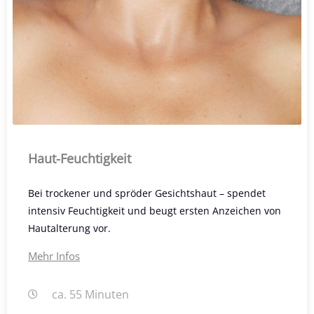
Haut-Feuchtigkeit
Bei trockener und spröder Gesichtshaut – spendet
intensiv Feuchtigkeit und beugt ersten Anzeichen von
Hautalterung vor.
Mehr Infos
ca. 55 Minuten