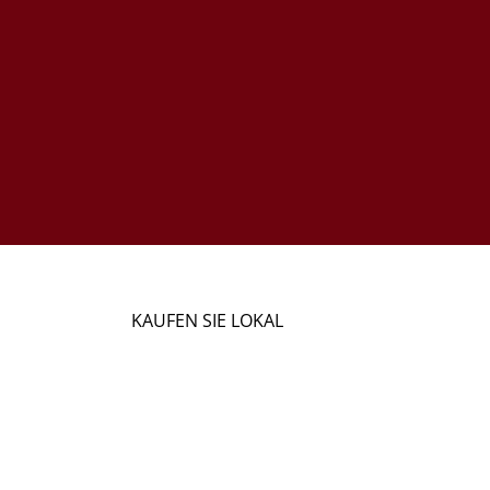
KAUFEN SIE LOKAL