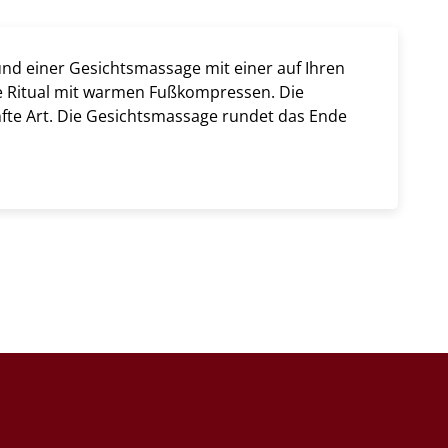
d einer Gesichtsmassage mit einer auf Ihren
 Ritual mit warmen Fußkompressen. Die
sanfte Art. Die Gesichtsmassage rundet das Ende