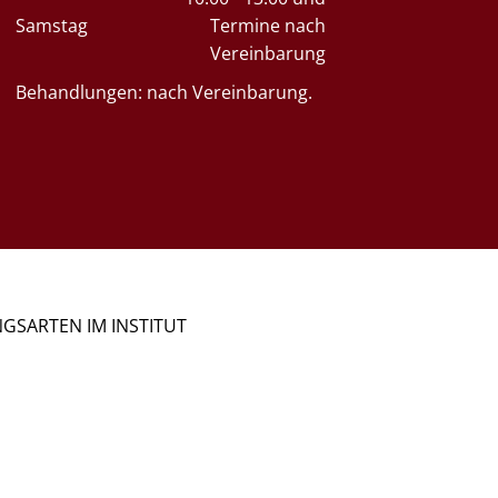
Samstag
Termine nach
Vereinbarung
Behandlungen: nach Vereinbarung.
GSARTEN IM INSTITUT