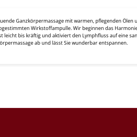
tuende Ganzkörpermassage mit warmen, pflegenden Ölen un
bgestimmten Wirkstoffampulle. Wir beginnen das Harmonie
t leicht bis kräftig und aktiviert den Lymphfluss auf eine 
örpermassage ab und lässt Sie wunderbar entspannen.