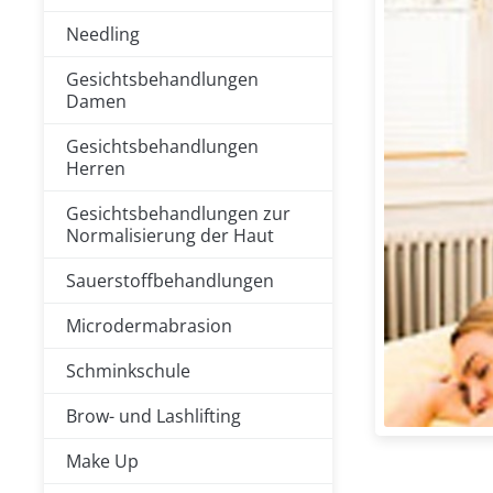
Needling
Gesichtsbehandlungen
Damen
Gesichtsbehandlungen
Herren
Gesichtsbehandlungen zur
Normalisierung der Haut
Sauerstoffbehandlungen
Microdermabrasion
Schminkschule
Brow- und Lashlifting
Make Up