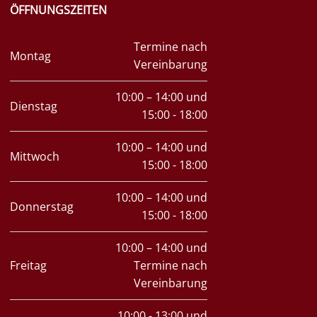
ÖFFNUNGSZEITEN
Termine nach
Montag
Vereinbarung
10:00 – 14:00 und
Dienstag
15:00 - 18:00
10:00 – 14:00 und
Mittwoch
15:00 - 18:00
10:00 – 14:00 und
Donnerstag
15:00 - 18:00
10:00 – 14:00 und
Freitag
Termine nach
Vereinbarung
10:00 - 13:00 und