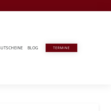
GUTSCHEINE
BLOG
TERMINE