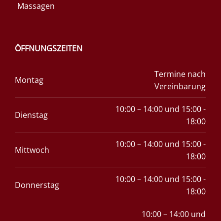
Massagen
ÖFFNUNGSZEITEN
Termine nach
Montag
Vereinbarung
10:00 – 14:00 und 15:00 -
Dienstag
18:00
10:00 – 14:00 und 15:00 -
Mittwoch
18:00
10:00 – 14:00 und 15:00 -
Donnerstag
18:00
10:00 – 14:00 und