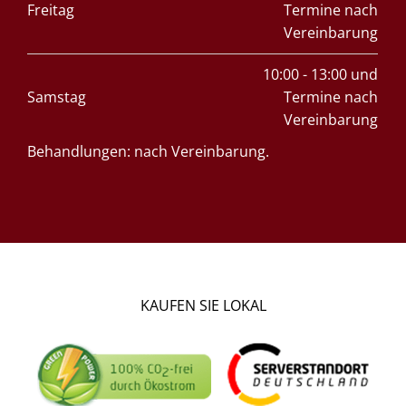
Freitag
Termine nach
Vereinbarung
10:00 - 13:00 und
Samstag
Termine nach
Vereinbarung
Behandlungen: nach Vereinbarung.
KAUFEN SIE LOKAL