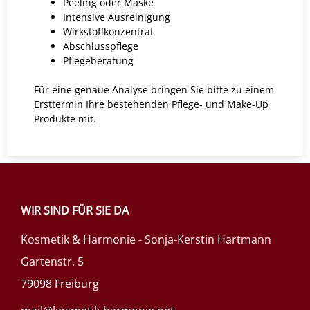
Peeling oder Maske
Intensive Ausreinigung
Wirkstoffkonzentrat
Abschlusspflege
Pflegeberatung
Für eine genaue Analyse bringen Sie bitte zu einem
Ersttermin Ihre bestehenden Pflege- und Make-Up
Produkte mit.
WIR SIND FÜR SIE DA
Kosmetik & Harmonie - Sonja-Kerstin Hartmann
Gartenstr. 5
79098 Freiburg