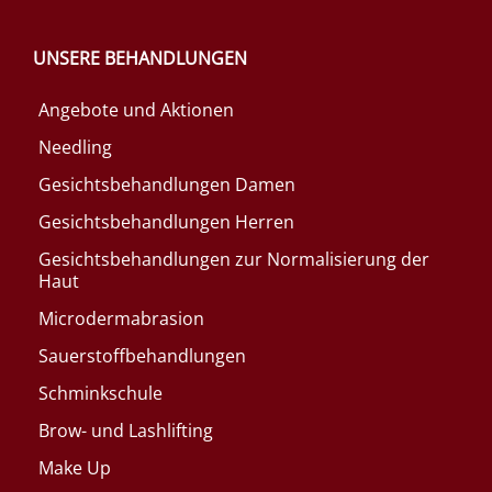
UNSERE BEHANDLUNGEN
Angebote und Aktionen
Needling
Gesichtsbehandlungen Damen
Gesichtsbehandlungen Herren
Gesichtsbehandlungen zur Normalisierung der
Haut
Microdermabrasion
Sauerstoffbehandlungen
Schminkschule
Brow- und Lashlifting
Make Up