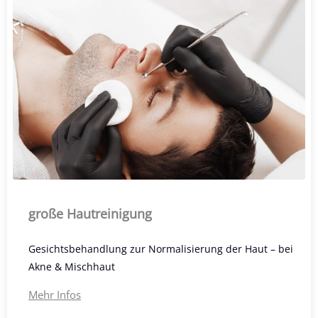
große Hautreinigung
Gesichtsbehandlung zur Normalisierung der Haut – bei
Akne & Mischhaut
Mehr Infos