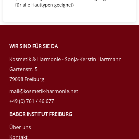
für alle Hauttypen geeignet)
WIR SIND FÜR SIE DA
Kosmetik & Harmonie - Sonja-Kerstin Hartmann
Gartenstr. 5
79098 Freiburg
mail@kosmetik-harmonie.net
+49 (0) 761 / 46 677
BABOR INSTITUT FREIBURG
Über uns
Kontakt