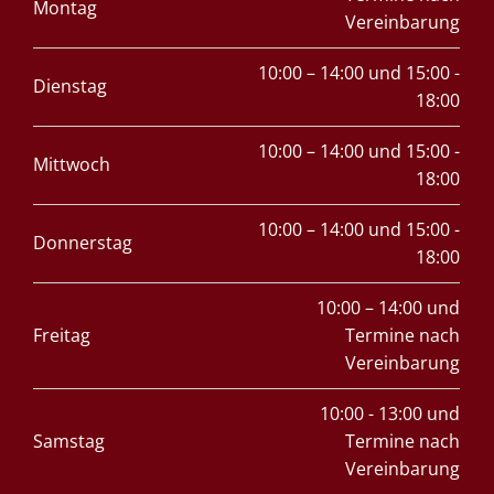
Montag
Vereinbarung
10:00 – 14:00 und 15:00 -
Dienstag
18:00
10:00 – 14:00 und 15:00 -
Mittwoch
18:00
10:00 – 14:00 und 15:00 -
Donnerstag
18:00
10:00 – 14:00 und
Freitag
Termine nach
Vereinbarung
10:00 - 13:00 und
Samstag
Termine nach
Vereinbarung