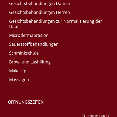
Gesichtsbehandlungen Damen
Gesichtsbehandlungen Herren
Gesichtsbehandlungen zur Normalisierung der
Haut
Microdermabrasion
Sauerstoffbehandlungen
Schminkschule
Brow- und Lashlifting
Make Up
Massagen
ÖFFNUNGSZEITEN
Termine nach