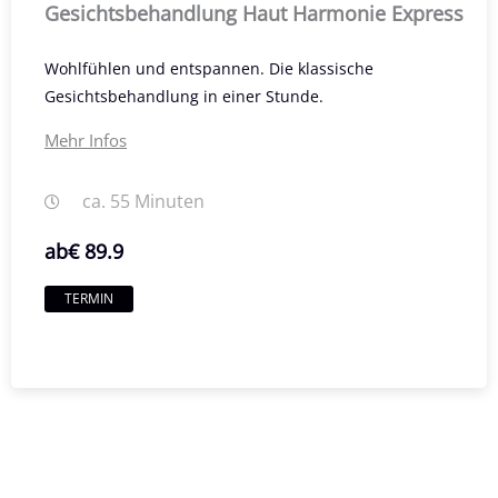
Gesichtsbehandlung Haut Harmonie Express
Wohlfühlen und entspannen. Die klassische
Gesichtsbehandlung in einer Stunde.
Mehr Infos
ca. 55 Minuten
ab
€ 89.9
TERMIN