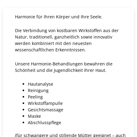
Harmonie für Ihren Körper und Ihre Seele.
Die Verbindung von kostbaren Wirkstoffen aus der
Natur, traditionell, ganzheitlich sowie innovativ
werden kombiniert mit den neuesten
wissenschaftlichen Erkenntnissen.
Unsere Harmonie-Behandlungen bewahren die
Schönheit und die Jugendlichkeit Ihrer Haut.
Hautanalyse
Reinigung
Peeling
Wirkstoffampulle
Gesichtsmassage
Maske
Abschlusspflege
(für schwangere und stillende Mütter geeignet – auch