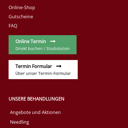
Online-Shop
Gutscheine
FAQ
Online Termin
Direkt buchen / Studiolution
Termin Formular
Über unser Termin-Formular
UNSERE BEHANDLUNGEN
Angebote und Aktionen
Needling