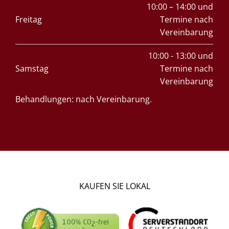
10:00 – 14:00 und
Freitag
Termine nach
Vereinbarung
10:00 - 13:00 und
Samstag
Termine nach
Vereinbarung
Behandlungen: nach Vereinbarung.
KAUFEN SIE LOKAL