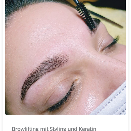
Browlifting mit Styling und Keratin