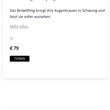
Das Browlifting bringt Ihre Augenbrauen in Schwung und
lässt sie voller aussehen.
Mehr Infos
€ 79
TERMIN