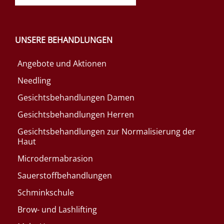
UNSERE BEHANDLUNGEN
Angebote und Aktionen
Needling
Gesichtsbehandlungen Damen
Gesichtsbehandlungen Herren
Gesichtsbehandlungen zur Normalisierung der
Haut
Microdermabrasion
Sauerstoffbehandlungen
Schminkschule
Brow- und Lashlifting