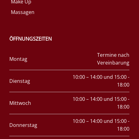
Make Up
Massagen
ÖFFNUNGSZEITEN
Termine nach
Montag
Vereinbarung
10:00 – 14:00 und 15:00 -
Dienstag
18:00
10:00 – 14:00 und 15:00 -
Mittwoch
18:00
10:00 – 14:00 und 15:00 -
Donnerstag
18:00