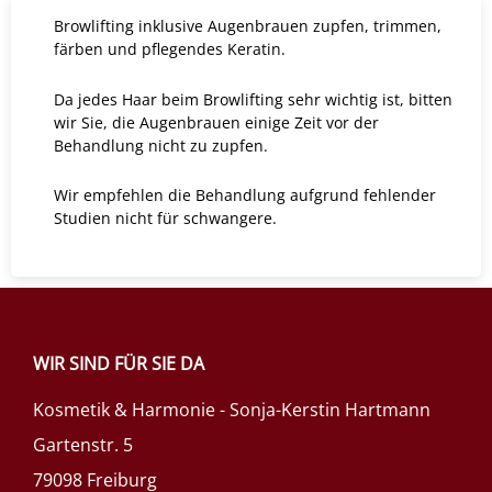
Browlifting inklusive Augenbrauen zupfen, trimmen,
färben und pflegendes Keratin.
Da jedes Haar beim Browlifting sehr wichtig ist, bitten
wir Sie, die Augenbrauen einige Zeit vor der
Behandlung nicht zu zupfen.
Wir empfehlen die Behandlung aufgrund fehlender
Studien nicht für schwangere.
WIR SIND FÜR SIE DA
Kosmetik & Harmonie - Sonja-Kerstin Hartmann
Gartenstr. 5
79098 Freiburg